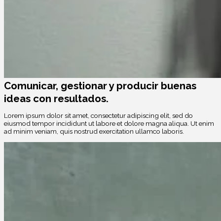
Comunicar, gestionar y producir buenas
ideas con resultados.
Lorem ipsum dolor sit amet, consectetur adipiscing elit, sed do
eiusmod tempor incididunt ut labore et dolore magna aliqua. Ut enim
ad minim veniam, quis nostrud exercitation ullamco laboris.