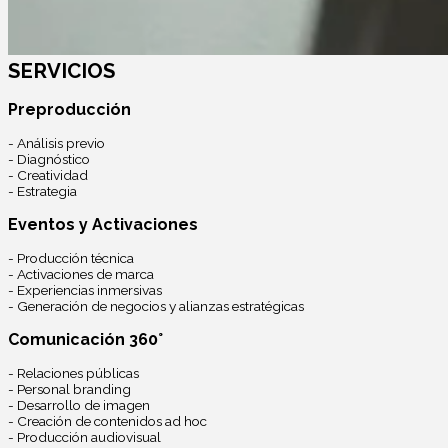
SERVICIOS
Preproducción
- Análisis previo
- Diagnóstico
- Creatividad
- Estrategia
Eventos y Activaciones
- Producción técnica
- Activaciones de marca
- Experiencias inmersivas
- Generación de negocios y alianzas estratégicas
Comunicación 360°
- Relaciones públicas
- Personal branding
- Desarrollo de imagen
- Creación de contenidos ad hoc
- Producción audiovisual